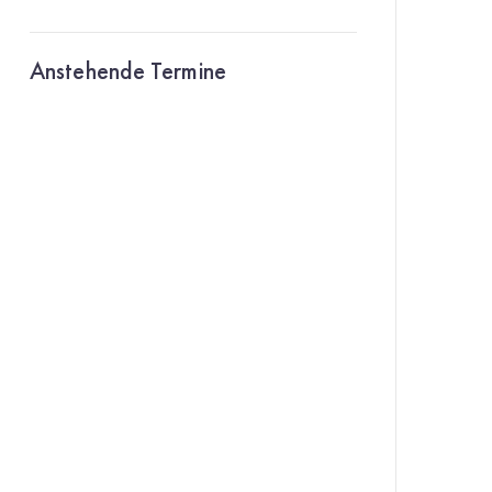
Anstehende Termine