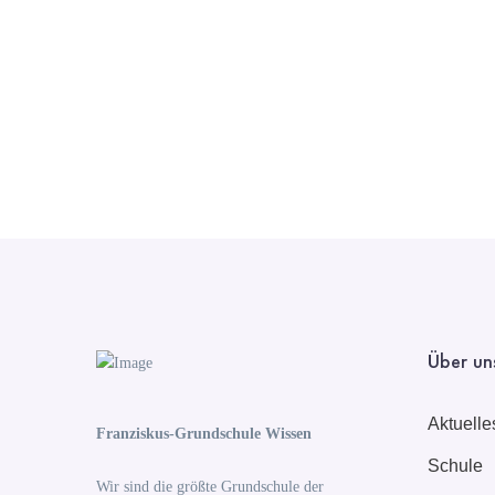
Über un
Aktuelle
Franziskus-Grundschule Wissen
Schule
Wir sind die größte Grundschule der