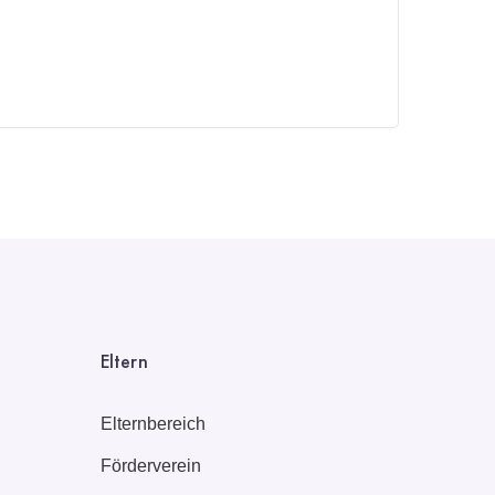
Eltern
Elternbereich
Förderverein