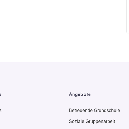
s
Angebote
s
Betreuende Grundschule
Soziale Gruppenarbeit