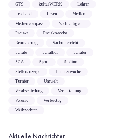
GTS
kulturWERK
Lehrer
Leseband
Lesen
Medien
Medienkompass
Nachhaltigkeit
Projekt
Projektwoche
Renovierung
Sachunterricht
Schule
Schulhof
Schüler
SGA
Sport
Stadion
Stellenanzeige
Themenwoche
Turnier
Umwelt
Verabschiedung
Veranstaltung
Vereine
Vorlesetag
Weihnachten
Aktuelle Nachrichten