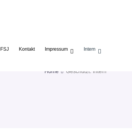
FSJ
Kontakt
Impressum
Intern
Home
Geschützt: Intern