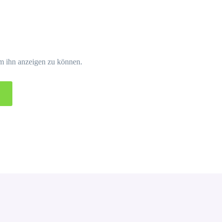
 um ihn anzeigen zu können.