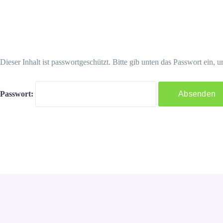
Dieser Inhalt ist passwortgeschützt. Bitte gib unten das Passwort ein,
Passwort: