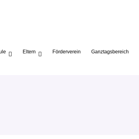
ule
Eltern
Förderverein
Ganztagsbereich