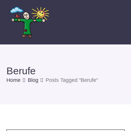
Berufe
Home
Blog
Posts Tagged "Berufe"