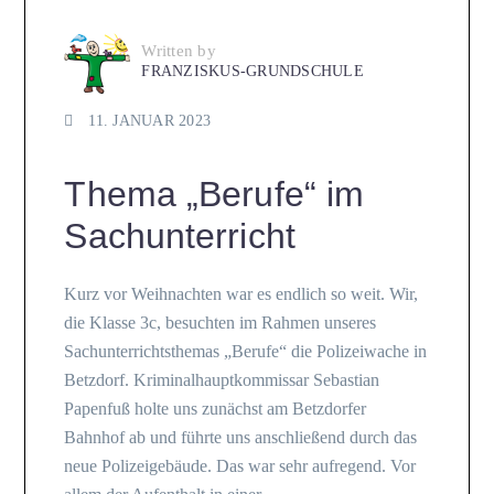
Written by
FRANZISKUS-GRUNDSCHULE
11. JANUAR 2023
Thema „Berufe“ im
Sachunterricht
Kurz vor Weihnachten war es endlich so weit. Wir,
die Klasse 3c, besuchten im Rahmen unseres
Sachunterrichtsthemas „Berufe“ die Polizeiwache in
Betzdorf. Kriminalhauptkommissar Sebastian
Papenfuß holte uns zunächst am Betzdorfer
Bahnhof ab und führte uns anschließend durch das
neue Polizeigebäude. Das war sehr aufregend. Vor