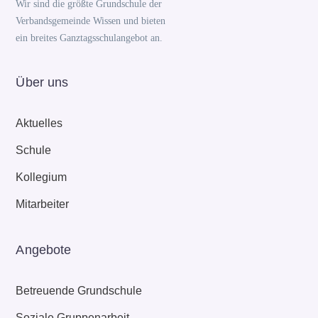
Wir sind die größte Grundschule der
Verbandsgemeinde Wissen und bieten
ein breites Ganztagsschulangebot an.
Über uns
Aktuelles
Schule
Kollegium
Mitarbeiter
Angebote
Betreuende Grundschule
Soziale Gruppenarbeit