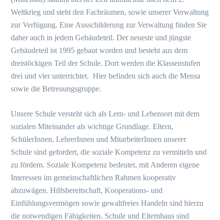
Weltkrieg und steht den Fachräumen, sowie unserer Verwaltung
zur Verfügung. Eine Ausschilderung zur Verwaltung finden Sie
daher auch in jedem Gebäudeteil. Der neueste und jüngste
Gebäudeteil ist 1995 gebaut worden und besteht aus dem
dreistöckigen Teil der Schule. Dort werden die Klassenstufen
drei und vier unterrichtet. Hier befinden sich auch die Mensa
sowie die Betreuungsgruppe.
Unsere Schule versteht sich als Lern- und Lebensort mit dem
sozialen Miteinander als wichtige Grundlage. Eltern,
SchülerInnen, LehrerInnen und MitarbeiterInnen unserer
Schule sind gefordert, die soziale Kompetenz zu vermitteln und
zu fördern. Soziale Kompetenz bedeutet, mit Anderen eigene
Interessen im gemeinschaftlichen Rahmen kooperativ
abzuwägen. Hilfsbereitschaft, Kooperations- und
Einfühlungsvermögen sowie gewaltfreies Handeln sind hierzu
die notwendigen Fähigkeiten. Schule und Elternhaus sind