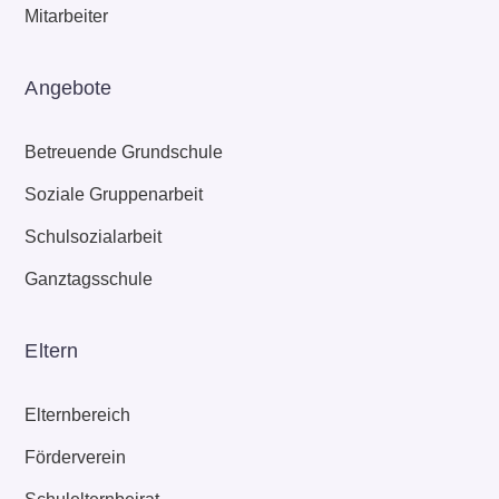
Mitarbeiter
Angebote
Betreuende Grundschule
Soziale Gruppenarbeit
Schulsozialarbeit
Ganztagsschule
Eltern
Elternbereich
Förderverein