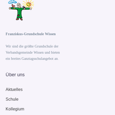
Franziskus-Grundschule Wissen
Wir sind die größte Grundschule der
Verbandsgemeinde Wissen und bieten
ein breites Ganztagsschulangebot an.
Über uns
Aktuelles
Schule
Kollegium