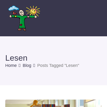
Lesen
Home
Blog
Posts Tagged "Lesen"