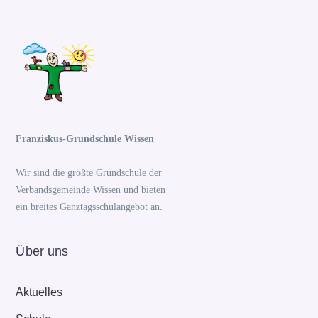
Franziskus-Grundschule Wissen
Wir sind die größte Grundschule der
Verbandsgemeinde Wissen und bieten
ein breites Ganztagsschulangebot an.
Über uns
Aktuelles