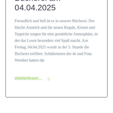
04.04.2025
Freundlich und hell ist es in unserer Bücherei. Der
frische Anstrich und die neuen Regale, Kissen und
Teppiche sorgen für eine gemütliche Atmosphäre, in
der das Lesen besonders viel Spaß macht. Am
Freitag, 04.04.2025 wurde in der 5. Stunde die
Bücherei eröffnet. Schülerinnen der 4e und Frau
Wember hatten die
Weiterlesen...