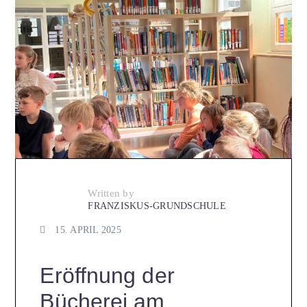
Written by
FRANZISKUS-GRUNDSCHULE
15. APRIL 2025
Eröffnung der
Bücherei am