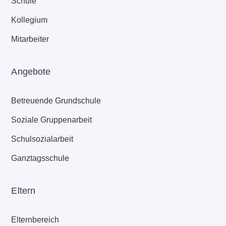
Schule
Kollegium
Mitarbeiter
Angebote
Betreuende Grundschule
Soziale Gruppenarbeit
Schulsozialarbeit
Ganztagsschule
Eltern
Elternbereich