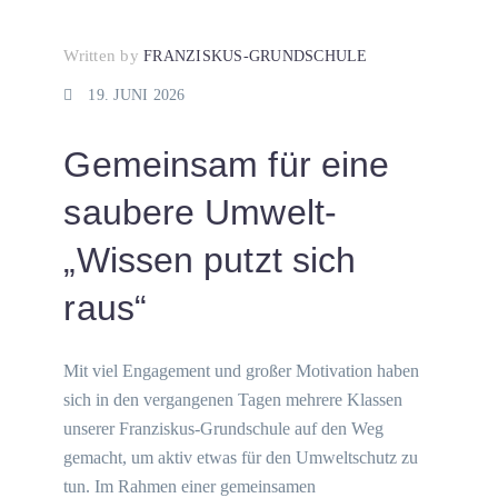
Written by
FRANZISKUS-GRUNDSCHULE
19. JUNI 2026
Gemeinsam für eine
saubere Umwelt-
„Wissen putzt sich
raus“
Mit viel Engagement und großer Motivation haben
sich in den vergangenen Tagen mehrere Klassen
unserer Franziskus-Grundschule auf den Weg
gemacht, um aktiv etwas für den Umweltschutz zu
tun. Im Rahmen einer gemeinsamen