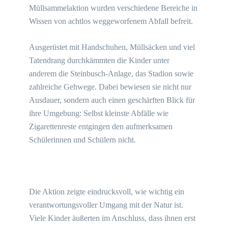
Müllsammelaktion wurden verschiedene Bereiche in
Wissen von achtlos weggeworfenem Abfall befreit.
Ausgerüstet mit Handschuhen, Müllsäcken und viel
Tatendrang durchkämmten die Kinder unter
anderem die Steinbusch-Anlage, das Stadion sowie
zahlreiche Gehwege. Dabei bewiesen sie nicht nur
Ausdauer, sondern auch einen geschärften Blick für
ihre Umgebung: Selbst kleinste Abfälle wie
Zigarettenreste entgingen den aufmerksamen
Schülerinnen und Schülern nicht.
Die Aktion zeigte eindrucksvoll, wie wichtig ein
verantwortungsvoller Umgang mit der Natur ist.
Viele Kinder äußerten im Anschluss, dass ihnen erst