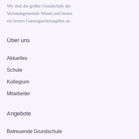
Wir sind die größte Grundschule der
Verbandsgemeinde Wissen und bieten
ein breites Ganztagsschulangebot an.
Über uns
Aktuelles
Schule
Kollegium
Mitarbeiter
Angebote
Betreuende Grundschule