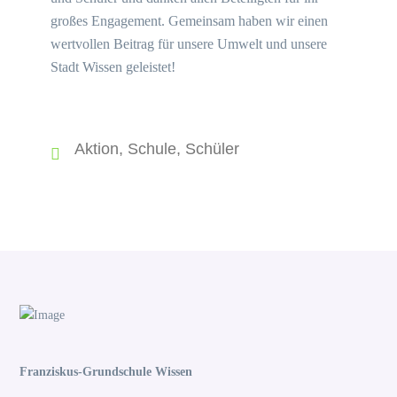
großes Engagement. Gemeinsam haben wir einen
wertvollen Beitrag für unsere Umwelt und unsere
Stadt Wissen geleistet!
Aktion
,
Schule
,
Schüler
Franziskus-Grundschule Wissen