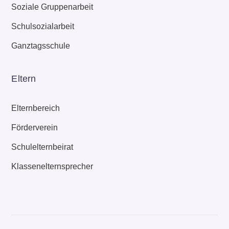
Soziale Gruppenarbeit
Schulsozialarbeit
Ganztagsschule
Eltern
Elternbereich
Förderverein
Schulelternbeirat
Klassenelternsprecher