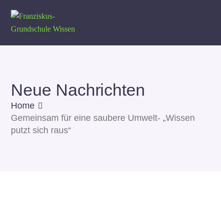
Neue Nachrichten
Home
Gemeinsam für eine saubere Umwelt- „Wissen
putzt sich raus“