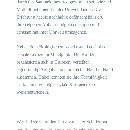
durch das Sammeln bewusst geworden sei, wie viel
Müll oft unbemerkt in der Umwelt landet. Die
Erfahrung hat sie nachhaltig dafür sensibilisiert,
ihren eigenen Abfall richtig zu entsorgen und
achtsam mit ihrer Umwelt umzugehen.
Neben dem ökologischen Aspekt stand auch das
soziale Lernen im Mittelpunkt. Die Kinder
organisierten sich in Gruppen, verteilten
eigenständig Aufgaben und arbeiteten Hand in Hand
zusammen. Dabei konnten sie ihre Teamfähigkeit
stärken und wichtige soziale Kompetenzen
weiterentwickeln.
Wir sind stolz auf den Einsatz unserer Schülerinnen
und Schüler und danken allen Beteiligten für ihr