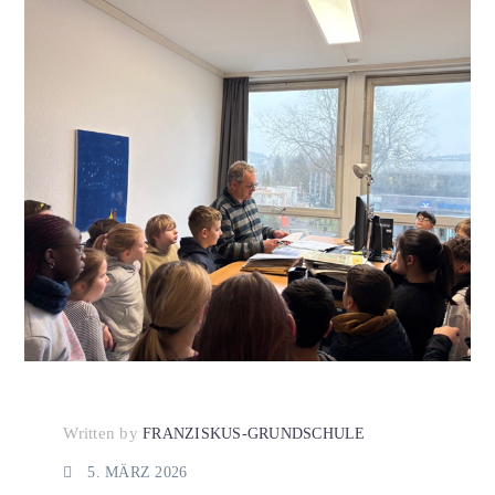
Written by
FRANZISKUS-GRUNDSCHULE
5. MÄRZ 2026