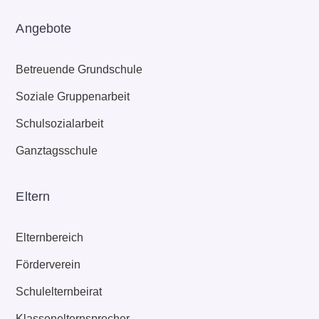
Angebote
Betreuende Grundschule
Soziale Gruppenarbeit
Schulsozialarbeit
Ganztagsschule
Eltern
Elternbereich
Förderverein
Schulelternbeirat
Klassenelternsprecher