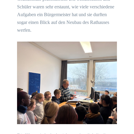
Schüler waren sehr erstaunt, wie viele verschiedene
Aufgaben ein Bürgermeister hat und sie durften
sogar einen Blick auf den Neubau des Rathauses
werfen.