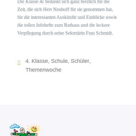
Die Klasse 4c bedankt sich ganz herzlich für die
Zeit, die sich Herr Neuhoff für sie genommen hat,
für die interessanten Auskünfte und Einblicke sowie
die tollen Infohefte zum Rathaus und die leckere
Verpflegung durch seine Sekretärin Frau Schmidt.
4. Klasse
,
Schule
,
Schüler
,
Themenwoche