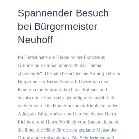
Spannender Besuch
bei Bürgermeister
Neuhoff
Im Herbst hatte die Klasse 4c der Franziskus-
Grundschule im Sachunterricht das Thema
„Gemeinde“. Deshalb besuchten sie Anfang Februar
Bürgermeister Berno Neuhoff. Dieser gab den
Kindern eine Führung durch das Rathaus und
beantwortete ihnen sehr geduldig und ausführlich
viele Fragen. Die Kinder bekamen Einblicke in den
Alltag als Bürgermeister und lernten ebenso Herrn
Eichhorn und Herrn Profitlich vom Bauamt kennen,
die ihnen die Pläne für die neu geplante Mensa der
Grundschule präsentierten. Die Schülerinnen und