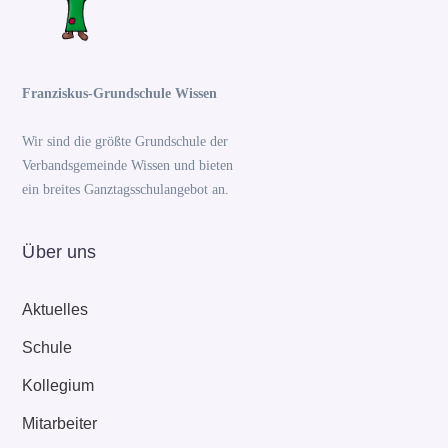
Franziskus-Grundschule Wissen
Wir sind die größte Grundschule der
Verbandsgemeinde Wissen und bieten
ein breites Ganztagsschulangebot an.
Über uns
Aktuelles
Schule
Kollegium
Mitarbeiter