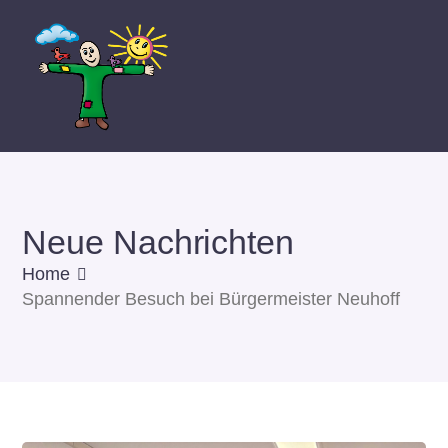
Neue Nachrichten
Home
Spannender Besuch bei Bürgermeister Neuhoff