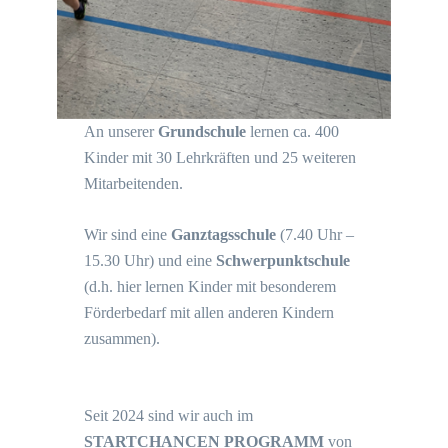
An unserer
Grundschule
lernen ca. 400
Kinder mit 30 Lehrkräften und 25 weiteren
Mitarbeitenden.
Wir sind eine
Ganztagsschule
(7.40 Uhr –
15.30 Uhr) und eine
Schwerpunktschule
(d.h. hier lernen Kinder mit besonderem
Förderbedarf mit allen anderen Kindern
zusammen).
Seit 2024 sind wir auch im
STARTCHANCEN PROGRAMM
von