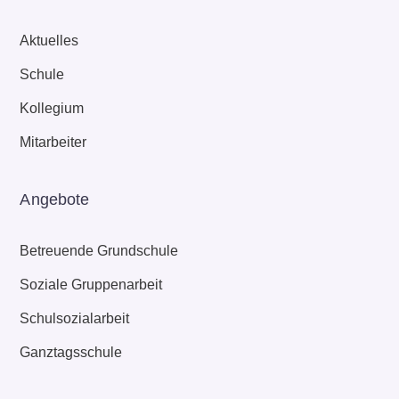
Aktuelles
Schule
Kollegium
Mitarbeiter
Angebote
Betreuende Grundschule
Soziale Gruppenarbeit
Schulsozialarbeit
Ganztagsschule