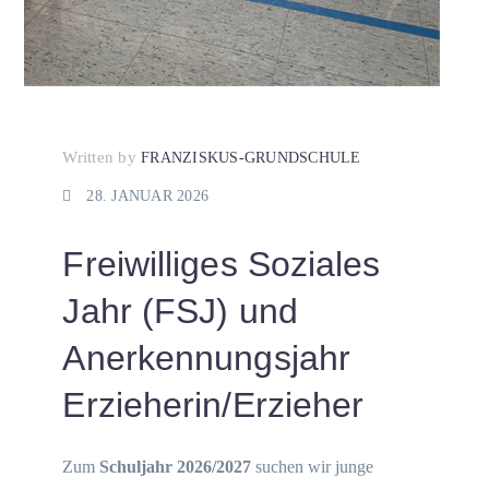
Written by
FRANZISKUS-GRUNDSCHULE
28. JANUAR 2026
Freiwilliges Soziales
Jahr (FSJ) und
Anerkennungsjahr
Erzieherin/Erzieher
Zum
Schuljahr 2026/2027
suchen wir junge