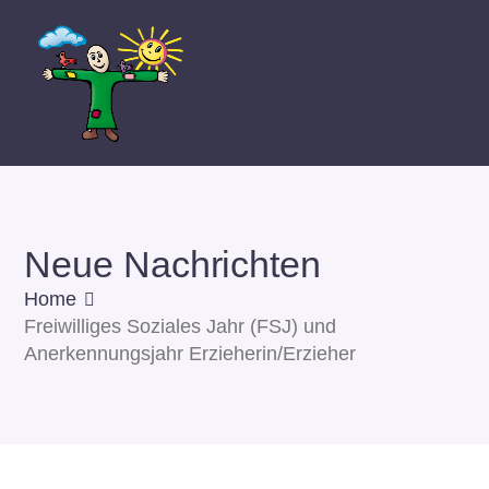
Neue Nachrichten
Home
Freiwilliges Soziales Jahr (FSJ) und
Anerkennungsjahr Erzieherin/Erzieher