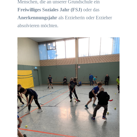
Menschen, die an unserer Grundschule ein
Freiwilliges Soziales Jahr (FSJ)
oder das
Anerkennungsjahr
als Erzieherin oder Erzieher
absolvieren möchten.