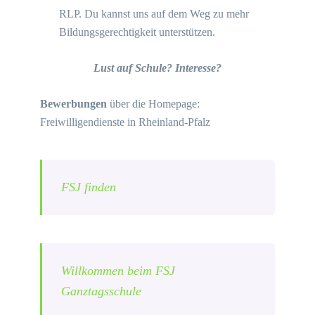
RLP. Du kannst uns auf dem Weg zu mehr
Bildungsgerechtigkeit unterstützen.
Lust auf Schule? Interesse?
Bewerbungen
über die Homepage:
Freiwilligendienste in Rheinland-Pfalz
FSJ finden
Willkommen beim FSJ
Ganztagsschule