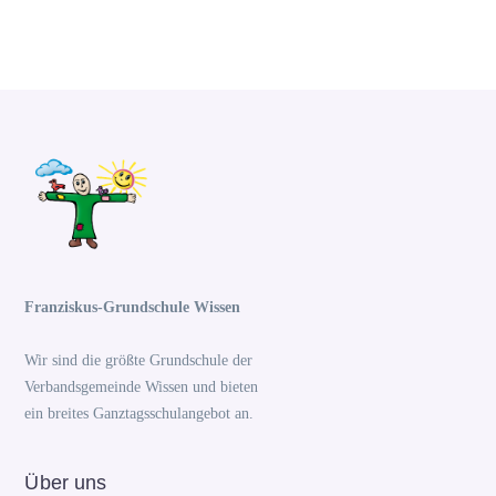
Franziskus-Grundschule Wissen
Wir sind die größte Grundschule der
Verbandsgemeinde Wissen und bieten
ein breites Ganztagsschulangebot an.
Über uns