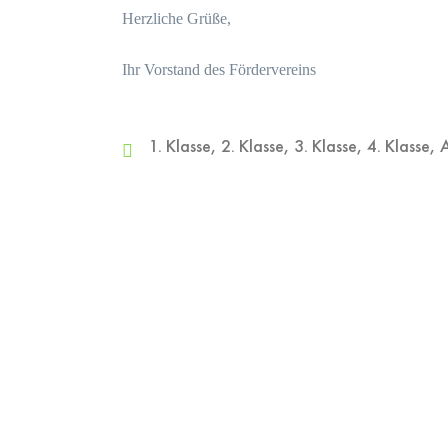
Herzliche Grüße,
Ihr Vorstand des Fördervereins
1. Klasse
,
2. Klasse
,
3. Klasse
,
4. Klasse
,