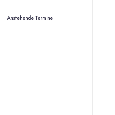
Anstehende Termine