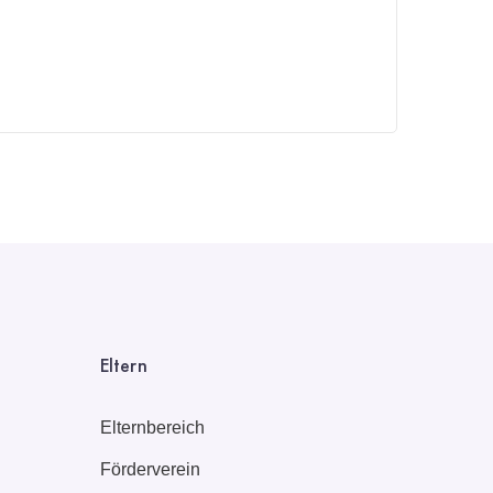
Eltern
Elternbereich
Förderverein