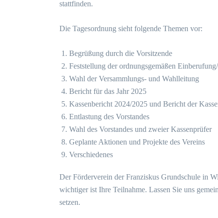
stattfinden.
Die Tagesordnung sieht folgende Themen vor:
Begrüßung durch die Vorsitzende
Feststellung der ordnungsgemäßen Einberufung/
Wahl der Versammlungs- und Wahlleitung
Bericht für das Jahr 2025
Kassenbericht 2024/2025 und Bericht der Kasse
Entlastung des Vorstandes
Wahl des Vorstandes und zweier Kassenprüfer
Geplante Aktionen und Projekte des Vereins
Verschiedenes
Der Förderverein der Franziskus Grundschule in W
wichtiger ist Ihre Teilnahme. Lassen Sie uns gemei
setzen.