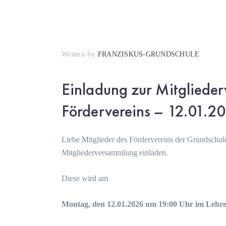
Written by
FRANZISKUS-GRUNDSCHULE
Einladung zur Mitgliede
Fördervereins – 12.01.2
Liebe Mitglieder des Fördervereins der Grundschule
Mitgliederversammlung einladen.
Diese wird am
Montag, den 12.01.2026 um 19:00 Uhr im Lehr