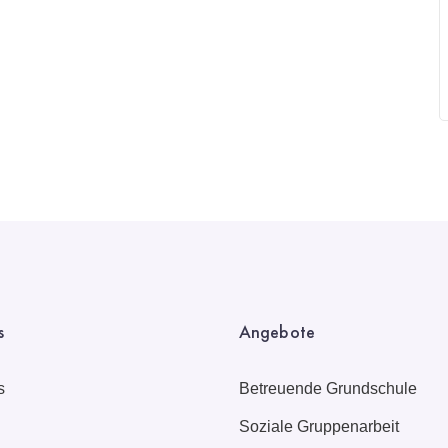
s
Angebote
s
Betreuende Grundschule
Soziale Gruppenarbeit