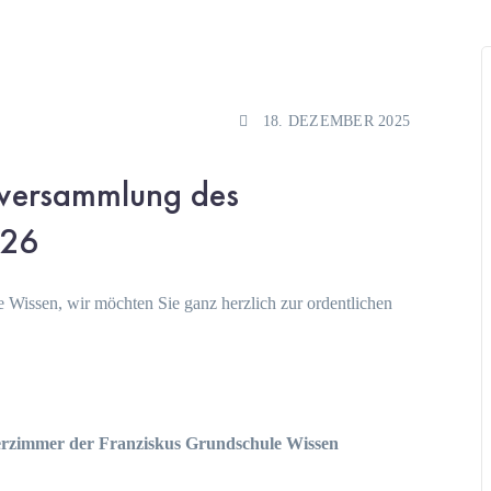
18. DEZEMBER 2025
rversammlung des
026
 Wissen, wir möchten Sie ganz herzlich zur ordentlichen
erzimmer der Franziskus Grundschule Wissen