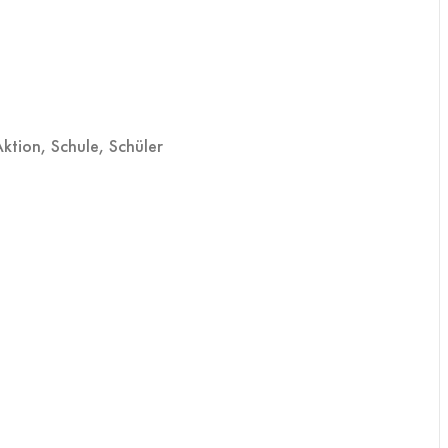
Aktion
,
Schule
,
Schüler