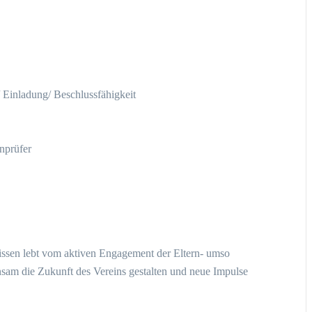
 Einladung/ Beschlussfähigkeit
nprüfer
issen lebt vom aktiven Engagement der Eltern- umso
nsam die Zukunft des Vereins gestalten und neue Impulse