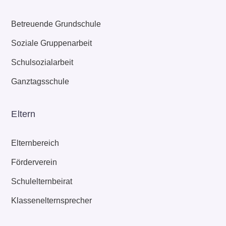
Betreuende Grundschule
Soziale Gruppenarbeit
Schulsozialarbeit
Ganztagsschule
Eltern
Elternbereich
Förderverein
Schulelternbeirat
Klassenelternsprecher