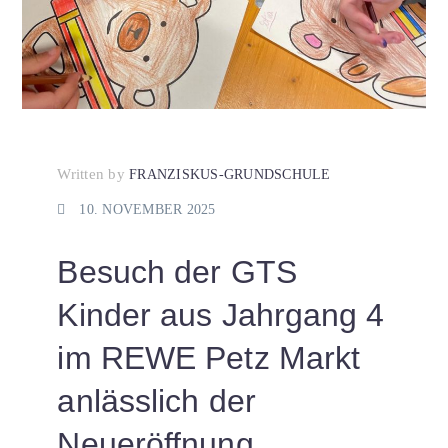
Written by
FRANZISKUS-GRUNDSCHULE
10. NOVEMBER 2025
Besuch der GTS
Kinder aus Jahrgang 4
im REWE Petz Markt
anlässlich der
Neueröffnung