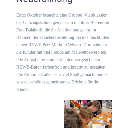
Ende Oktober besuchte eine Gruppe Viertklässler
der Ganztagsschule gemeinsam mit ihrer Betreuerin
Frau Balahorli, die ihr Anerkennungsjahr im
Rahmen der Erzieherausbildung bei uns macht, den
neuen REWE Petz Markt in Wissen. Dort nahmen
die Kinder mit viel Freude am Malwettbewerb teil.
Die Aufgabe bestand darin, den vorgegebenen
REWE-Bären farbenfroh und kreativ zu gestalten.
Die Aktion hat allen sehr viel Spaß gemacht und es
war ein schönes gemeinsames Erlebnis für die
Kinder.