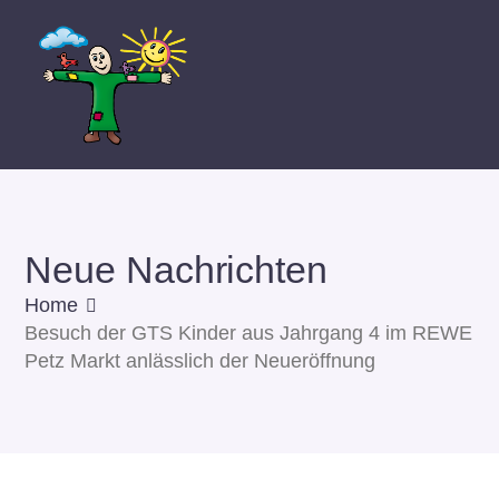
Neue Nachrichten
Home
Besuch der GTS Kinder aus Jahrgang 4 im REWE
Petz Markt anlässlich der Neueröffnung