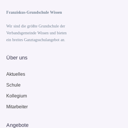
Franziskus-Grundschule Wissen
Wir sind die größte Grundschule der
Verbandsgemeinde Wissen und bieten
ein breites Ganztagsschulangebot an.
Über uns
Aktuelles
Schule
Kollegium
Mitarbeiter
Angebote