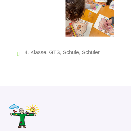
4. Klasse
,
GTS
,
Schule
,
Schüler