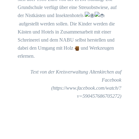
Grundschule verfügt über eine Streuobstwiese, auf
der Nistkästen und Insektenhotels
aufgestellt werden sollen. Die Kinder werden die
Kästen und Hotels in Zusammenarbeit mit einer
Schreinerei und dem NABU selbst herstellen und
dabei den Umgang mit Holz
und Werkzeugen
erlernen.
Text von der Kreisverwaltung Altenkirchen auf
Facebook
(https://www.facebook.com/watch/?
v=590457686705272)