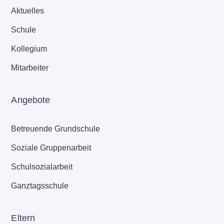
Aktuelles
Schule
Kollegium
Mitarbeiter
Angebote
Betreuende Grundschule
Soziale Gruppenarbeit
Schulsozialarbeit
Ganztagsschule
Eltern