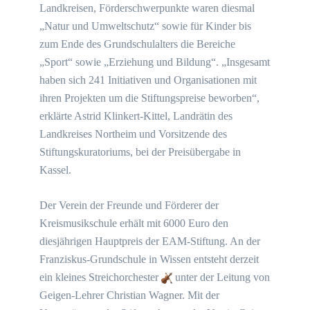
Landkreisen, Förderschwerpunkte waren diesmal
„Natur und Umweltschutz“ sowie für Kinder bis
zum Ende des Grundschulalters die Bereiche
„Sport“ sowie „Erziehung und Bildung“. „Insgesamt
haben sich 241 Initiativen und Organisationen mit
ihren Projekten um die Stiftungspreise beworben“,
erklärte Astrid Klinkert-Kittel, Landrätin des
Landkreises Northeim und Vorsitzende des
Stiftungskuratoriums, bei der Preisübergabe in
Kassel.
Der Verein der Freunde und Förderer der
Kreismusikschule erhält mit 6000 Euro den
diesjährigen Hauptpreis der EAM-Stiftung. An der
Franziskus-Grundschule in Wissen entsteht derzeit
ein kleines Streichorchester
unter der Leitung von
Geigen-Lehrer Christian Wagner. Mit der