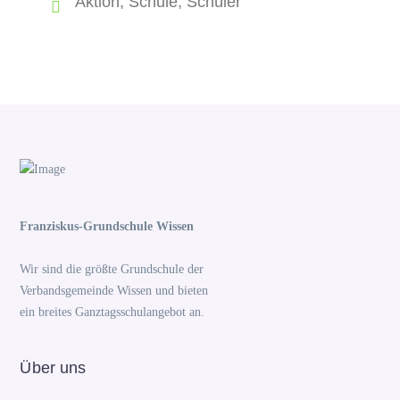
Aktion
,
Schule
,
Schüler
Franziskus-Grundschule Wissen
Wir sind die größte Grundschule der
Verbandsgemeinde Wissen und bieten
ein breites Ganztagsschulangebot an.
Über uns