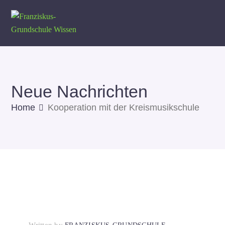
Neue Nachrichten
Home
Kooperation mit der Kreismusikschule