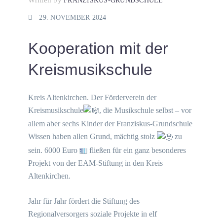
Written by
FRANZISKUS-GRUNDSCHULE
29. NOVEMBER 2024
Kooperation mit der
Kreismusikschule
Kreis Altenkirchen. Der Förderverein der
Kreismusikschule
, die Musikschule selbst – vor
allem aber sechs Kinder der Franziskus-Grundschule
Wissen haben allen Grund, mächtig stolz
zu
sein. 6000 Euro
fließen für ein ganz besonderes
Projekt von der EAM-Stiftung in den Kreis
Altenkirchen.
Jahr für Jahr fördert die Stiftung des
Regionalversorgers soziale Projekte in elf