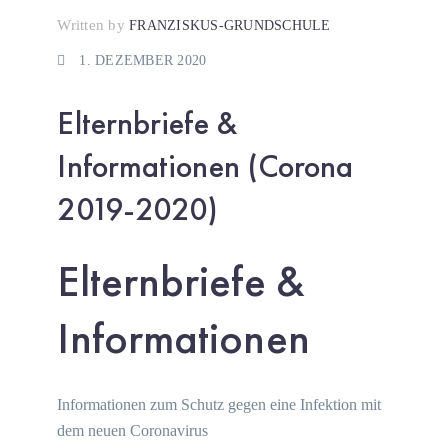
Written by
FRANZISKUS-GRUNDSCHULE
1. DEZEMBER 2020
Elternbriefe &
Informationen (Corona
2019-2020)
Elternbriefe &
Informationen
Informationen zum Schutz gegen eine Infektion mit
dem neuen Coronavirus