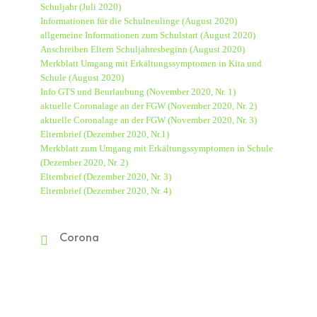
Schuljahr (Juli 2020)
Informationen für die Schulneulinge (August 2020)
allgemeine Informationen zum Schulstart (August 2020)
Anschreiben Eltern Schuljahresbeginn (August 2020)
Merkblatt Umgang mit Erkältungssymptomen in Kita und
Schule (August 2020)
Info GTS und Beurlaubung (November 2020, Nr. 1)
aktuelle Coronalage an der FGW (November 2020, Nr. 2)
aktuelle Coronalage an der FGW (November 2020, Nr. 3)
Elternbrief (Dezember 2020, Nr.1)
Merkblatt zum Umgang mit Erkältungssymptomen in Schule
(Dezember 2020, Nr. 2)
Elternbrief (Dezember 2020, Nr. 3)
Elternbrief (Dezember 2020, Nr. 4)
Corona