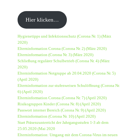
Hier klicken…
Hygienetipps und Infektionsschutz (Corona Nr. 1) (März
2020)
Elterninformation Corona (Corona Nr. 2) (März 2020)
Elterninformation (Corona Nr. 3) (März 2020)
Schließung regulärer Schulbetrieb (Corona Nr. 4) (März
2020)
Elterninformation Notgruppe ab 20.04.2020 (Corona Nr. 5)
(April 2020)
Elterninformation zur stufenweisen Schulöffnung (Corona Nr.
6) (April 2020)
Elterninformation Corona (Corona Nr. 7) (April 2020)
Risikogruppen Kinder (Corona Nr. 8) (April 2020)
Passwort interner Bereich (Corona Nr. 9) (April 2020)
Elterninformation (Corona Nr. 10) (April 2020)
Start Präsenzunterricht der Jahrgangsstufen 1-3 ab dem
25.05.2020 (Mai 2020
Elterninformation: Umgang mit dem Corona-Virus im neuen