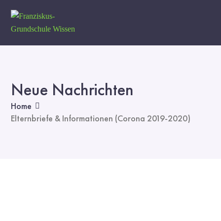
Neue Nachrichten
Home
Elternbriefe & Informationen (Corona 2019-2020)