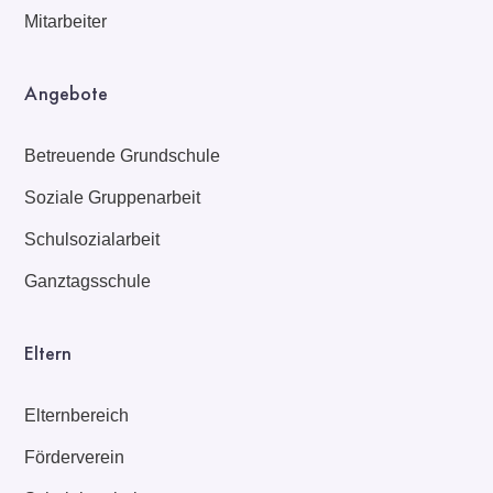
Mitarbeiter
Angebote
Betreuende Grundschule
Soziale Gruppenarbeit
Schulsozialarbeit
Ganztagsschule
Eltern
Elternbereich
Förderverein