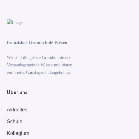
Franziskus-Grundschule Wissen
Wir sind die größte Grundschule der
Verbandsgemeinde Wissen und bieten
ein breites Ganztagsschulangebot an.
Über uns
Aktuelles
Schule
Kollegium