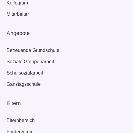
Kollegium
Mitarbeiter
Angebote
Betreuende Grundschule
Soziale Gruppenarbeit
Schulsozialarbeit
Ganztagsschule
Eltern
Elternbereich
Förderverein