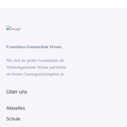
Franziskus-Grundschule Wissen
Wir sind die größte Grundschule der
Verbandsgemeinde Wissen und bieten
ein breites Ganztagsschulangebot an.
Über uns
Aktuelles
Schule