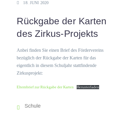
18. JUNI 2020
Rückgabe der Karten
des Zirkus-Projekts
Anbei finden Sie einen Brief des Fördervereins
bezüglich der Rückgabe der Karten für das
eigentlich in diesem Schuljahr stattfindende
Zirkusprojekt:
Elternbrief zur Rückgabe der Karten
Herunterladen
Schule