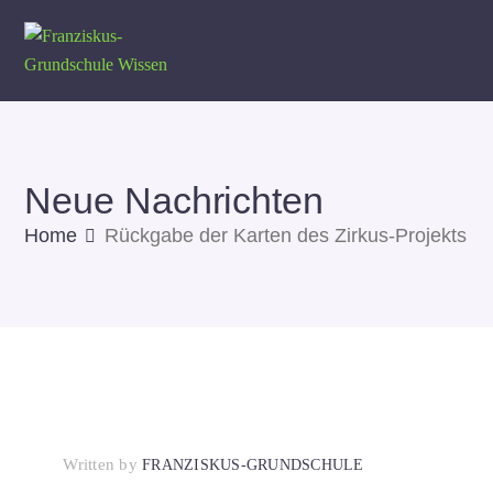
Neue Nachrichten
Home
Rückgabe der Karten des Zirkus-Projekts
Written by
FRANZISKUS-GRUNDSCHULE