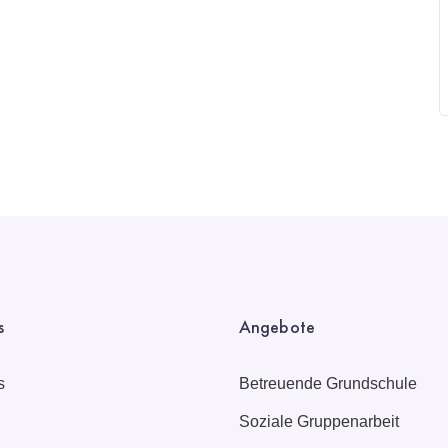
s
Angebote
s
Betreuende Grundschule
Soziale Gruppenarbeit