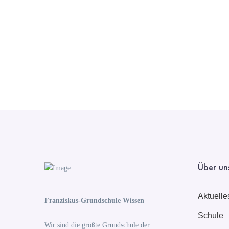
Über un
Aktuelle
Franziskus-Grundschule Wissen
Schule
Wir sind die größte Grundschule der