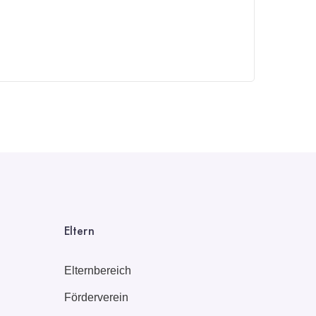
Eltern
Elternbereich
Förderverein