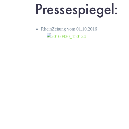
Pressespiegel:
RheinZeitung vom 01.10.2016