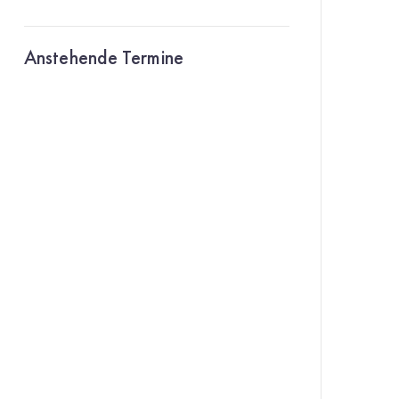
Anstehende Termine