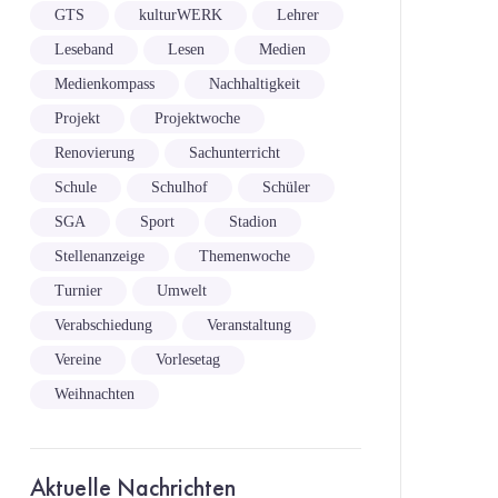
GTS
kulturWERK
Lehrer
Leseband
Lesen
Medien
Medienkompass
Nachhaltigkeit
Projekt
Projektwoche
Renovierung
Sachunterricht
Schule
Schulhof
Schüler
SGA
Sport
Stadion
Stellenanzeige
Themenwoche
Turnier
Umwelt
Verabschiedung
Veranstaltung
Vereine
Vorlesetag
Weihnachten
Aktuelle Nachrichten