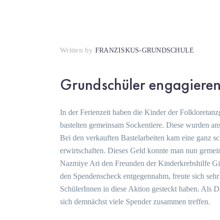
Written by
FRANZISKUS-GRUNDSCHULE
Grundschüler engagieren 
In der Ferienzeit haben die Kinder der Folkloretanz
bastelten gemeinsam Sockentiere. Diese wurden an
Bei den verkauften Bastelarbeiten kam eine ganz
erwirtschaften. Dieses Geld konnte man nun geme
Nazmiye Ari den Freunden der Kinderkrebshilfe Giel
den Spendenscheck entgegennahm, freute sich sehr 
SchülerInnen in diese Aktion gesteckt haben. Als 
sich demnächst viele Spender zusammen treffen.