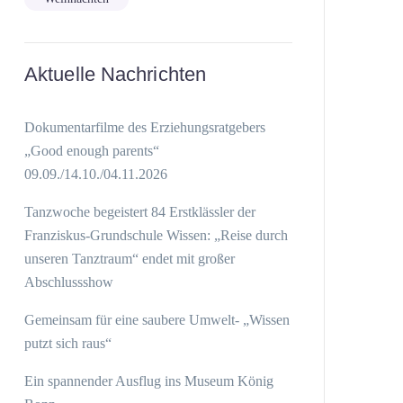
Aktuelle Nachrichten
Dokumentarfilme des Erziehungsratgebers
„Good enough parents“
09.09./14.10./04.11.2026
Tanzwoche begeistert 84 Erstklässler der
Franziskus-Grundschule Wissen: „Reise durch
unseren Tanztraum“ endet mit großer
Abschlussshow
Gemeinsam für eine saubere Umwelt- „Wissen
putzt sich raus“
Ein spannender Ausflug ins Museum König