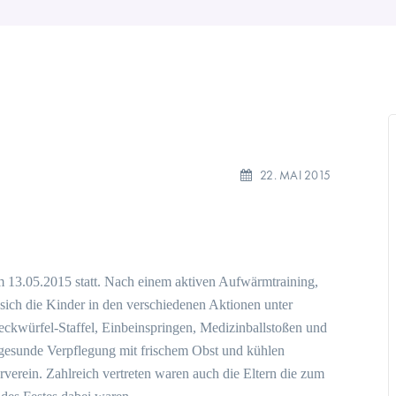
22. MAI 2015
m 13.05.2015 statt. Nach einem aktiven Aufwärmtraining,
 sich die Kinder in den verschiedenen Aktionen unter
eckwürfel-Staffel, Einbeinspringen, Medizinballstoßen und
 gesunde Verpflegung mit frischem Obst und kühlen
verein. Zahlreich vertreten waren auch die Eltern die zum