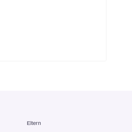
Eltern