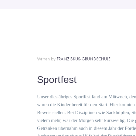
Written by
FRANZISKUS-GRUNDSCHULE
Sportfest
Unser diesjähriges Sportfest fand am Mittwoch, de
waren die Kinder bereit für den Start. Hier konnten
Beweis stellen. Bei Disziplinen wie Sackhüpfen, St
vielem mehr, war der Morgen sehr kurzweilig. Die
Getränken übernahm auch in diesem Jahr der Förder