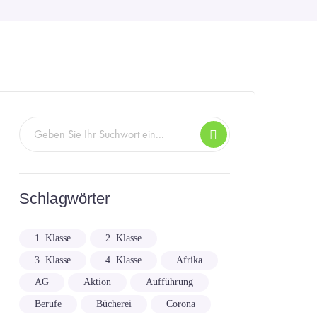
Schlagwörter
1. Klasse
2. Klasse
3. Klasse
4. Klasse
Afrika
AG
Aktion
Aufführung
Berufe
Bücherei
Corona