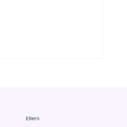
Eltern