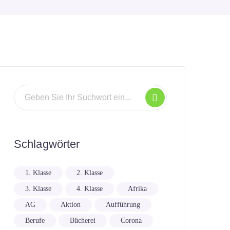
Schlagwörter
1. Klasse
2. Klasse
3. Klasse
4. Klasse
Afrika
AG
Aktion
Aufführung
Berufe
Bücherei
Corona