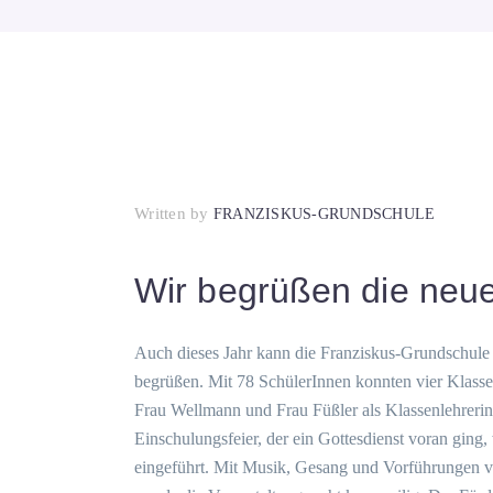
Written by
FRANZISKUS-GRUNDSCHULE
Wir begrüßen die neu
Auch dieses Jahr kann die Franziskus-Grundschule 
begrüßen. Mit 78 SchülerInnen konnten vier Klasse
Frau Wellmann und Frau Füßler als Klassenlehreri
Einschulungsfeier, der ein Gottesdienst voran ging
eingeführt. Mit Musik, Gesang und Vorführungen v