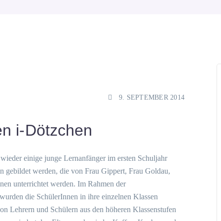
9. SEPTEMBER 2014
en i-Dötzchen
wieder einige junge Lernanfänger im ersten Schuljahr
n gebildet werden, die von Frau Gippert, Frau Goldau,
nnen unterrichtet werden. Im Rahmen der
, wurden die SchülerInnen in ihre einzelnen Klassen
on Lehrern und Schülern aus den höheren Klassenstufen