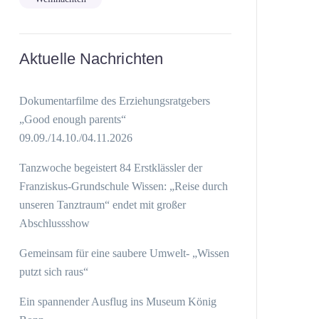
Aktuelle Nachrichten
Dokumentarfilme des Erziehungsratgebers
„Good enough parents“
09.09./14.10./04.11.2026
Tanzwoche begeistert 84 Erstklässler der
Franziskus-Grundschule Wissen: „Reise durch
unseren Tanztraum“ endet mit großer
Abschlussshow
Gemeinsam für eine saubere Umwelt- „Wissen
putzt sich raus“
Ein spannender Ausflug ins Museum König